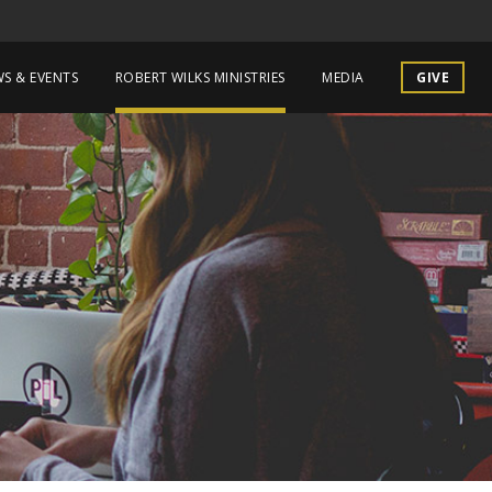
S & EVENTS
ROBERT WILKS MINISTRIES
MEDIA
GIVE